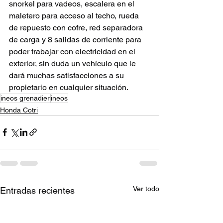
snorkel para vadeos, escalera en el 
maletero para acceso al techo, rueda 
de repuesto con cofre, red separadora 
de carga y 8 salidas de corriente para 
poder trabajar con electricidad en el 
exterior, sin duda un vehículo que le 
dará muchas satisfacciones a su 
propietario en cualquier situación.
ineos grenadier
ineos
Honda Cotri
Ver todo
Entradas recientes