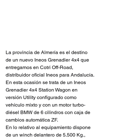
La provincia de Almería es el destino 
de un nuevo Ineos Grenadier 4x4 que 
entregamos en Cotri Off-Road, 
distribuidor oficial Ineos para Andalucía.
En esta ocasión se trata de un Ineos 
Grenadier 4x4 Station Wagon en 
versión Utility configurado como 
vehículo mixto y con un motor turbo-
diésel BMW de 6 cilindros con caja de 
cambios automática ZF.
En lo relativo al equipamiento dispone 
de un winch delantero de 5.500 Kg., 