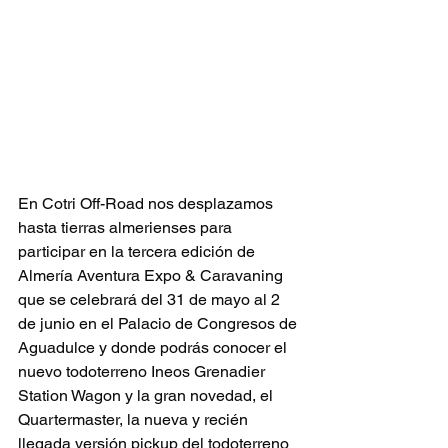
En Cotri Off-Road nos desplazamos 
hasta tierras almerienses para 
participar en la tercera edición de 
Almería Aventura Expo & Caravaning 
que se celebrará del 31 de mayo al 2 
de junio en el Palacio de Congresos de 
Aguadulce y donde podrás conocer el 
nuevo todoterreno Ineos Grenadier 
Station Wagon y la gran novedad, el 
Quartermaster, la nueva y recién 
llegada versión pickup del todoterreno 