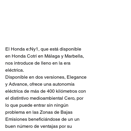
El Honda e:Ny1, que está disponible 
en Honda Cotri en Málaga y Marbella, 
nos introduce de lleno en la era 
eléctrica.
Disponible en dos versiones, Elegance 
y Advance, ofrece una autonomía 
eléctrica de más de 400 kilómetros con 
el distintivo medioambiental Cero, por 
lo que puede entrar sin ningún 
problema en las Zonas de Bajas 
Emisiones beneficiándose de un un 
buen número de ventajas por su 