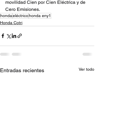
movilidad Cien por Cien Eléctrica y de 
Cero Emisiones.
honda
eléctrico
honda eny1
Honda Cotri
Ver todo
Entradas recientes