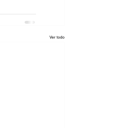
Ver todo