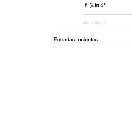
Entradas recientes