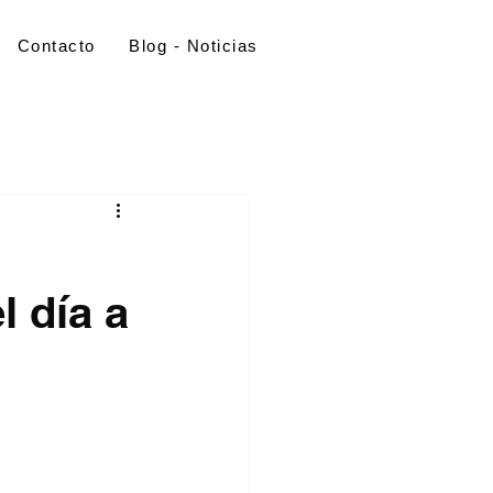
Contacto
Blog - Noticias
 día a