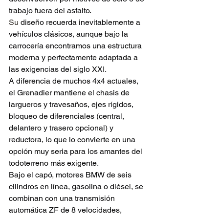
trabajo fuera del asfalto.
Su
 diseño recuerda inevitablemente a 
vehículos clásicos, aunque bajo la 
carrocería encontramos una estructura 
moderna y perfectamente adaptada a 
las exigencias del siglo XXI.
A diferencia de muchos 4x4 actuales, 
el Grenadier mantiene el chasis de 
largueros y travesaños, ejes rígidos, 
bloqueo de diferenciales (central, 
delantero y trasero opcional) y 
reductora, lo que lo convierte en una 
opción muy seria para los amantes del 
todoterreno más exigente.
Bajo el capó, motores BMW de seis 
cilindros en línea, gasolina o diésel, se 
combinan con una transmisión 
automática ZF de 8 velocidades, 