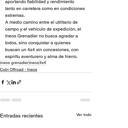
aportando fiabilidad y rendimiento 
tanto en carretera como en condiciones 
extremas.
A medio camino entre el utilitario de 
campo y el vehículo de expedición, el 
Ineos Grenadier no busca agradar a 
todos, sino conquistar a quienes 
buscan un 4x4 sin concesiones, con 
espíritu aventurero y alma de hierro.
ineos grenadier
ineos
4x4
Cotri Offroad - Ineos
Ver todo
Entradas recientes