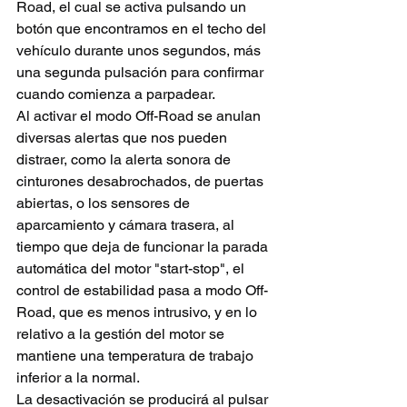
Road, el cual se activa pulsando un 
botón que encontramos en el techo del 
vehículo durante unos segundos, más 
una segunda pulsación para confirmar 
cuando comienza a parpadear.
Al activar el modo Off-Road se anulan 
diversas alertas que nos pueden 
distraer, como la alerta sonora de 
cinturones desabrochados, de puertas 
abiertas, o los sensores de 
aparcamiento y cámara trasera, al 
tiempo que deja de funcionar la parada 
automática del motor "start-stop", el 
control de estabilidad pasa a modo Off-
Road, que es menos intrusivo, y en lo 
relativo a la gestión del motor se 
mantiene una temperatura de trabajo 
inferior a la normal.
La desactivación se producirá al pulsar 