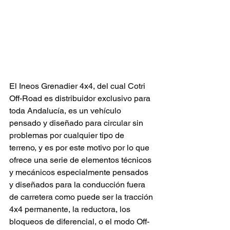
El Ineos Grenadier 4x4, del cual Cotri 
Off-Road es distribuidor exclusivo para 
toda Andalucía, es un vehículo 
pensado y diseñado para circular sin 
problemas por cualquier tipo de 
terreno, y es por este motivo por lo que 
ofrece una serie de elementos técnicos 
y mecánicos especialmente pensados 
y diseñados para la conducción fuera 
de carretera como puede ser la tracción 
4x4 permanente, la reductora, los 
bloqueos de diferencial, o el modo Off-