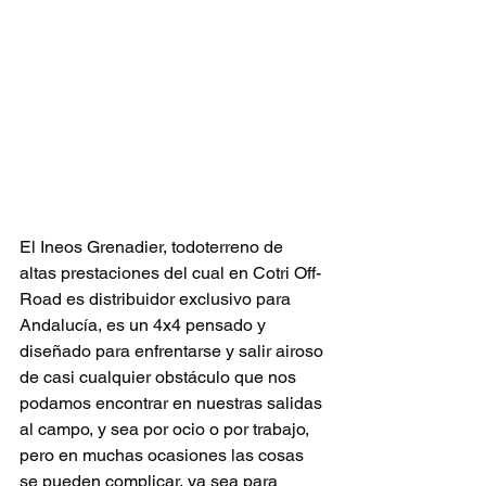
El Ineos Grenadier, todoterreno de 
altas prestaciones del cual en Cotri Off-
Road es distribuidor exclusivo para 
Andalucía, es un 4x4 pensado y 
diseñado para enfrentarse y salir airoso 
de casi cualquier obstáculo que nos 
podamos encontrar en nuestras salidas 
al campo, y sea por ocio o por trabajo, 
pero en muchas ocasiones las cosas 
se pueden complicar, ya sea para 