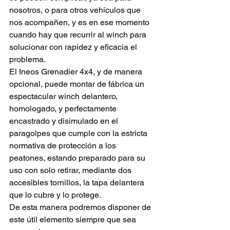
nosotros, o para otros vehículos que 
nos acompañen, y es en ese momento 
cuando hay que recurrir al winch para 
solucionar con rapidez y eficacia el 
problema.
El Ineos Grenadier 4x4, y de manera 
opcional, puede montar de fábrica un 
espectacular winch delantero, 
homologado, y perfectamente 
encastrado y disimulado en el 
paragolpes que cumple con la estricta 
normativa de protección a los 
peatones, estando preparado para su 
uso con solo retirar, mediante dos 
accesibles tornillos, la tapa delantera 
que lo cubre y lo protege.
De esta manera podremos disponer de 
este útil elemento siempre que sea 