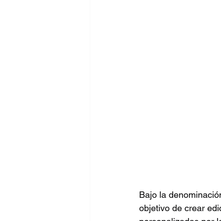
Bajo la denominació
objetivo de crear ed