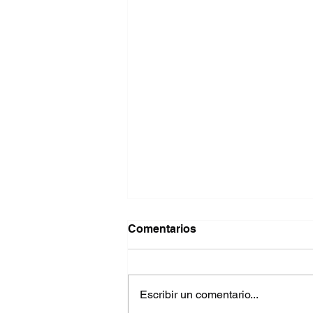
Comentarios
Escribir un comentario...