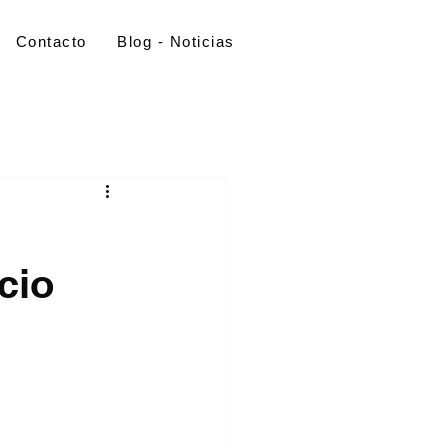
Contacto
Blog - Noticias
cio